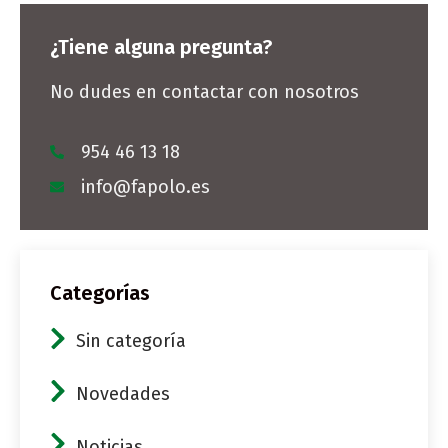
¿Tiene alguna pregunta?
No dudes en contactar con nosotros
954 46 13 18
info@fapolo.es
Categorías
Sin categoría
Novedades
Noticias