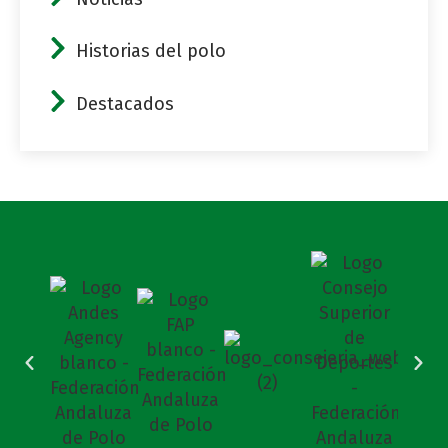
Historias del polo
Destacados