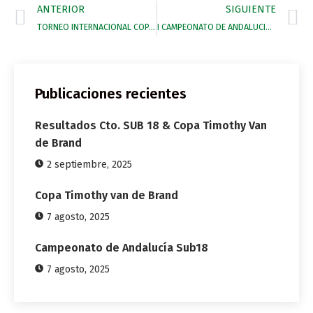
ANTERIOR
SIGUIENTE
TORNEO INTERNACIONAL COPA PLATA ALTO Y BAJO HANDICAP
I CAMPEONATO DE ANDALUCIA SUB18 FEMENINO
Publicaciones recientes
Resultados Cto. SUB 18 & Copa Timothy Van
de Brand
2 septiembre, 2025
Copa Timothy van de Brand
7 agosto, 2025
Campeonato de Andalucía Sub18
7 agosto, 2025