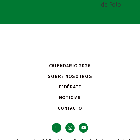
CALENDARIO 2026
SOBRE NOSOTROS
FEDÉRATE
NOTICIAS
CONTACTO