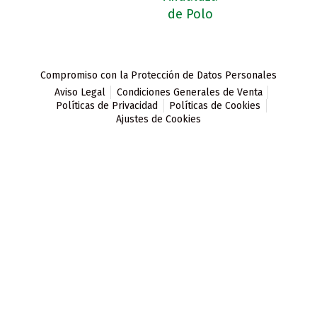
Compromiso con la Protección de Datos Personales
Aviso Legal
Condiciones Generales de Venta
Políticas de Privacidad
Políticas de Cookies
Ajustes de Cookies