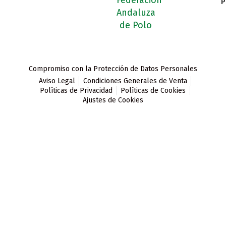
P
Compromiso con la Protección de Datos Personales
Aviso Legal
Condiciones Generales de Venta
Políticas de Privacidad
Políticas de Cookies
Ajustes de Cookies