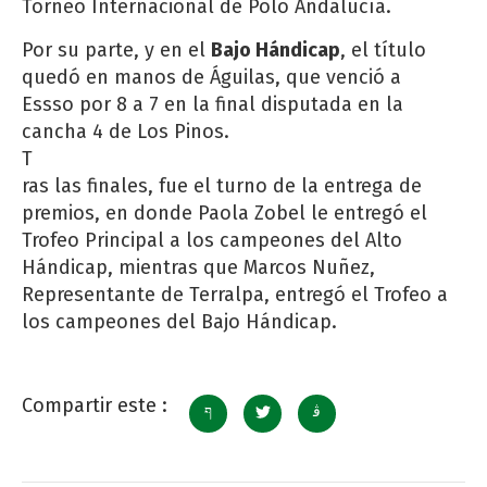
Torneo Internacional de Polo Andalucía.
Por su parte, y en el
Bajo Hándicap
, el título
quedó en manos de Águilas, que venció a
Essso por 8 a 7 en la final disputada en la
cancha 4 de Los Pinos.
T
ras las finales, fue el turno de la entrega de
premios, en donde Paola Zobel le entregó el
Trofeo Principal a los campeones del Alto
Hándicap, mientras que Marcos Nuñez,
Representante de Terralpa, entregó el Trofeo a
los campeones del Bajo Hándicap.
Compartir este :