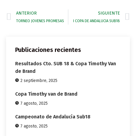
ANTERIOR
SIGUIENTE
TORNEO JOVENES PROMESAS
I COPA DE ANDALUCIA SUB18
Publicaciones recientes
Resultados Cto. SUB 18 & Copa Timothy Van
de Brand
2 septiembre, 2025
Copa Timothy van de Brand
7 agosto, 2025
Campeonato de Andalucía Sub18
7 agosto, 2025