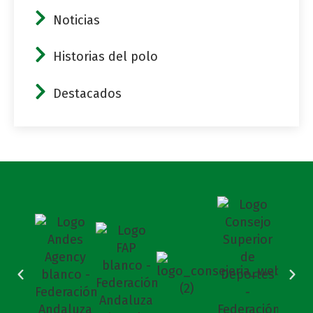
Noticias
Historias del polo
Destacados