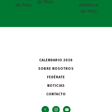
CALENDARIO 2026
SOBRE NOSOTROS
FEDÉRATE
NOTICIAS
CONTACTO