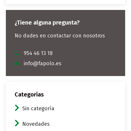
¿Tiene alguna pregunta?
No dudes en contactar con nosotros
954 46 13 18
info@fapolo.es
Categorías
Sin categoría
Novedades