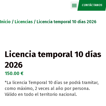
CONTÁCTANOS
Calendario 2026
Inicio
/
Licencias
/ Licencia temporal 10 días 2026
Licencia temporal 10 días
2026
150.00
€
*La licencia Temporal 10 días se podrá tramitar,
como máximo, 2 veces al año por persona.
Válido en todo el territorio nacional.