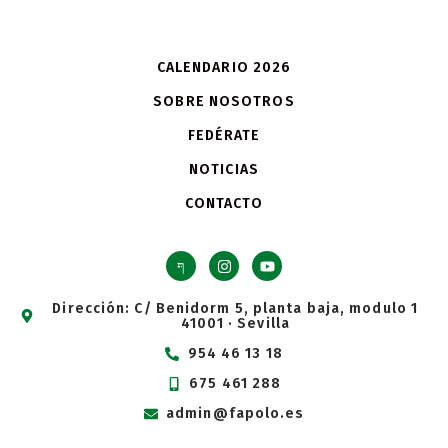
CALENDARIO 2026
SOBRE NOSOTROS
FEDÉRATE
NOTICIAS
CONTACTO
Dirección: C/ Benidorm 5, planta baja, modulo 1
41001 · Sevilla
954 46 13 18
675 461 288
admin@fapolo.es