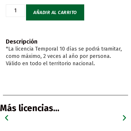
AÑADIR AL CARRITO
Descripción
*La licencia Temporal 10 días se podrá tramitar,
como máximo, 2 veces al año por persona.
Válido en todo el territorio nacional.
Más licencias...