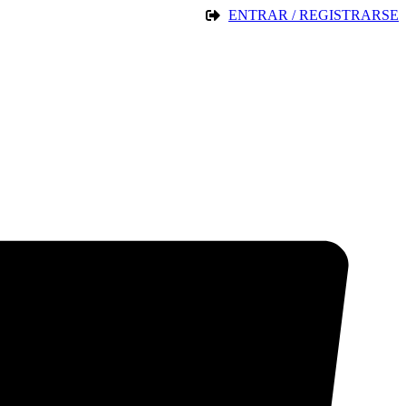
ENTRAR / REGISTRARSE